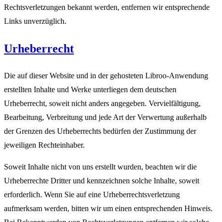
Rechtsverletzungen bekannt werden, entfernen wir entsprechende
Links unverzüglich.
Urheberrecht
Die auf dieser Website und in der gehosteten Libroo-Anwendung
erstellten Inhalte und Werke unterliegen dem deutschen
Urheberrecht, soweit nicht anders angegeben. Vervielfältigung,
Bearbeitung, Verbreitung und jede Art der Verwertung außerhalb
der Grenzen des Urheberrechts bedürfen der Zustimmung der
jeweiligen Rechteinhaber.
Soweit Inhalte nicht von uns erstellt wurden, beachten wir die
Urheberrechte Dritter und kennzeichnen solche Inhalte, soweit
erforderlich. Wenn Sie auf eine Urheberrechtsverletzung
aufmerksam werden, bitten wir um einen entsprechenden Hinweis.