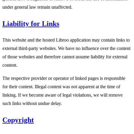
under general law remain unaffected.
Liability for Links
This website and the hosted Libroo application may contain links to
external third-party websites. We have no influence over the content
of those websites and therefore cannot assume liability for external
content.
The respective provider or operator of linked pages is responsible
for their content. Illegal content was not apparent at the time of
linking. If we become aware of legal violations, we will remove
such links without undue delay.
Copyright