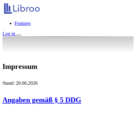
Features
Log in
Impressum
Stand: 20.06.2026
Angaben gemäß § 5 DDG