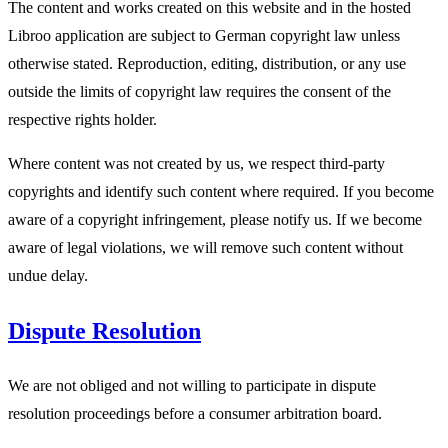
The content and works created on this website and in the hosted
Libroo application are subject to German copyright law unless
otherwise stated. Reproduction, editing, distribution, or any use
outside the limits of copyright law requires the consent of the
respective rights holder.
Where content was not created by us, we respect third-party
copyrights and identify such content where required. If you become
aware of a copyright infringement, please notify us. If we become
aware of legal violations, we will remove such content without
undue delay.
Dispute Resolution
We are not obliged and not willing to participate in dispute
resolution proceedings before a consumer arbitration board.