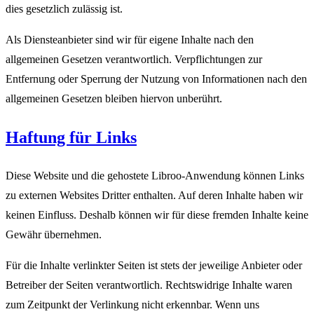
dies gesetzlich zulässig ist.
Als Diensteanbieter sind wir für eigene Inhalte nach den
allgemeinen Gesetzen verantwortlich. Verpflichtungen zur
Entfernung oder Sperrung der Nutzung von Informationen nach den
allgemeinen Gesetzen bleiben hiervon unberührt.
Haftung für Links
Diese Website und die gehostete Libroo-Anwendung können Links
zu externen Websites Dritter enthalten. Auf deren Inhalte haben wir
keinen Einfluss. Deshalb können wir für diese fremden Inhalte keine
Gewähr übernehmen.
Für die Inhalte verlinkter Seiten ist stets der jeweilige Anbieter oder
Betreiber der Seiten verantwortlich. Rechtswidrige Inhalte waren
zum Zeitpunkt der Verlinkung nicht erkennbar. Wenn uns