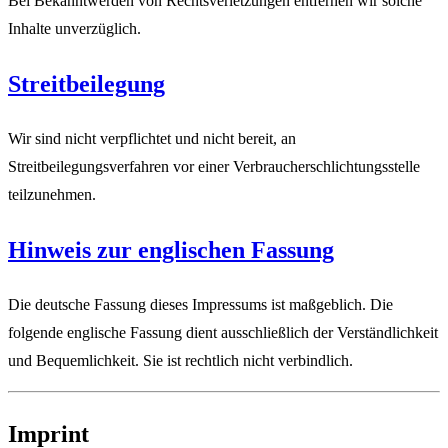
Bei Bekanntwerden von Rechtsverletzungen entfernen wir solche
Inhalte unverzüglich.
Streitbeilegung
Wir sind nicht verpflichtet und nicht bereit, an
Streitbeilegungsverfahren vor einer Verbraucherschlichtungsstelle
teilzunehmen.
Hinweis zur englischen Fassung
Die deutsche Fassung dieses Impressums ist maßgeblich. Die
folgende englische Fassung dient ausschließlich der Verständlichkeit
und Bequemlichkeit. Sie ist rechtlich nicht verbindlich.
Imprint