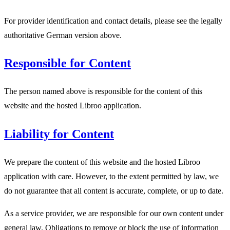
For provider identification and contact details, please see the legally
authoritative German version above.
Responsible for Content
The person named above is responsible for the content of this
website and the hosted Libroo application.
Liability for Content
We prepare the content of this website and the hosted Libroo
application with care. However, to the extent permitted by law, we
do not guarantee that all content is accurate, complete, or up to date.
As a service provider, we are responsible for our own content under
general law. Obligations to remove or block the use of information