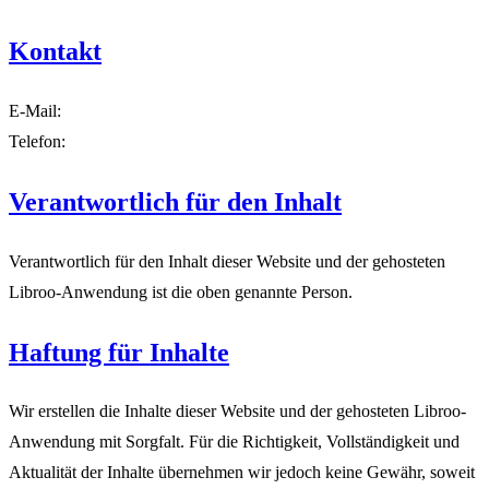
Kontakt
E-Mail:
Telefon:
Verantwortlich für den Inhalt
Verantwortlich für den Inhalt dieser Website und der gehosteten
Libroo-Anwendung ist die oben genannte Person.
Haftung für Inhalte
Wir erstellen die Inhalte dieser Website und der gehosteten Libroo-
Anwendung mit Sorgfalt. Für die Richtigkeit, Vollständigkeit und
Aktualität der Inhalte übernehmen wir jedoch keine Gewähr, soweit